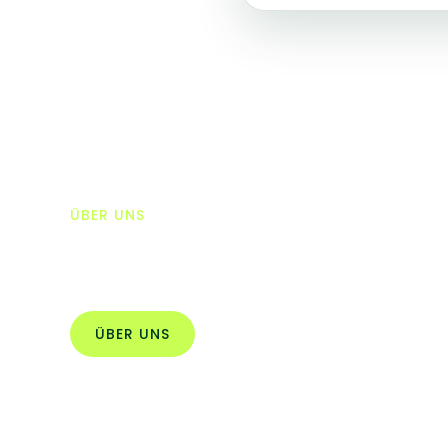
ÜBER UNS
Wertschätzung
ÜBER UNS