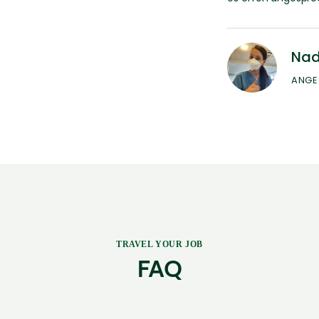
Nad
ANGE
TRAVEL YOUR JOB
FAQ